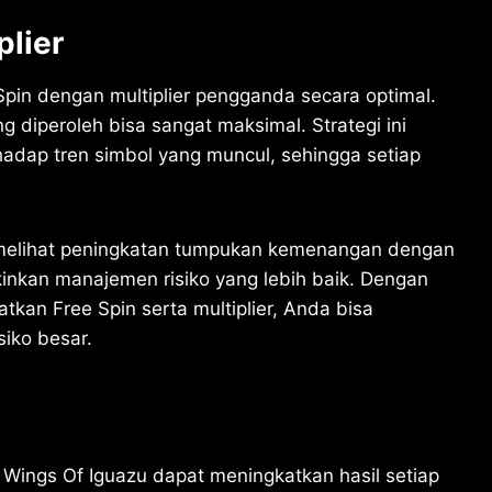
plier
pin dengan multiplier pengganda secara optimal.
ng diperoleh bisa sangat maksimal. Strategi ini
dap tren simbol yang muncul, sehingga setiap
 melihat peningkatan tumpukan kemenangan dengan
gkinkan manajemen risiko yang lebih baik. Dengan
an Free Spin serta multiplier, Anda bisa
iko besar.
 Wings Of Iguazu dapat meningkatkan hasil setiap