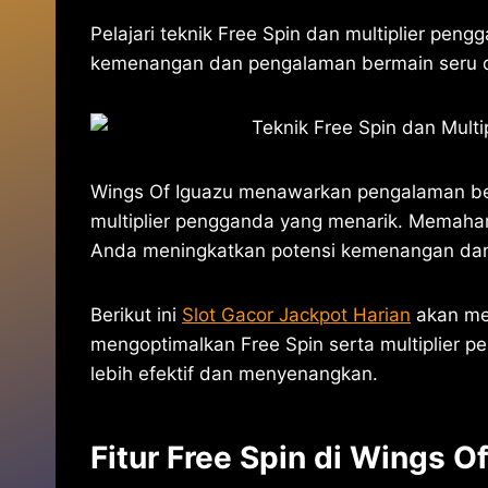
a
h
k
e
e
i
h
c
a
y
l
s
n
a
Pelajari teknik Free Spin dan multiplier pe
e
t
p
e
s
e
r
kemenangan dan pengalaman bermain seru 
b
s
e
g
e
e
o
A
r
n
o
p
a
g
k
p
m
e
r
Wings Of Iguazu menawarkan pengalaman ber
multiplier pengganda yang menarik. Memaham
Anda meningkatkan potensi kemenangan dan
Berikut ini
Slot Gacor Jackpot Harian
akan mem
mengoptimalkan Free Spin serta multiplier p
lebih efektif dan menyenangkan.
Fitur Free Spin di Wings O