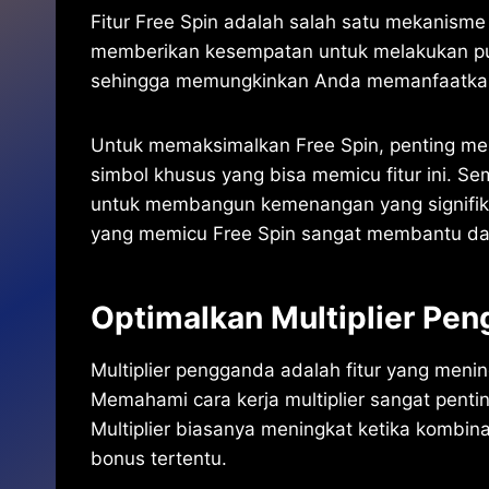
Fitur Free Spin adalah salah satu mekanisme 
memberikan kesempatan untuk melakukan pu
sehingga memungkinkan Anda memanfaatkan p
Untuk memaksimalkan Free Spin, penting me
simbol khusus yang bisa memicu fitur ini. Sema
untuk membangun kemenangan yang signifika
yang memicu Free Spin sangat membantu dal
Optimalkan Multiplier Pe
Multiplier pengganda adalah fitur yang meni
Memahami cara kerja multiplier sangat penti
Multiplier biasanya meningkat ketika kombina
bonus tertentu.