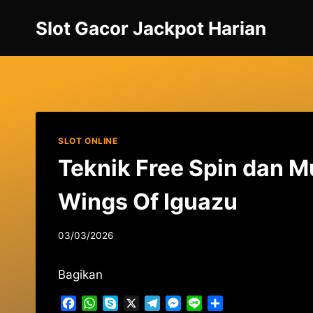
Skip
Slot Gacor Jackpot Harian
to
content
SLOT ONLINE
Teknik Free Spin dan M
Wings Of Iguazu
03/03/2026
Bagikan
F
W
S
X
T
M
L
S