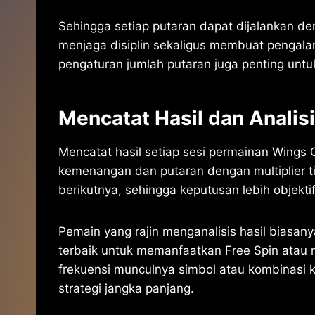
Sehingga setiap putaran dapat dijalankan de
menjaga disiplin sekaligus membuat pengala
pengaturan jumlah putaran juga penting untuk
Mencatat Hasil dan Analisi
Mencatat hasil setiap sesi permainan Wings 
kemenangan dan putaran dengan multiplier ti
berikutnya, sehingga keputusan lebih objekti
Pemain yang rajin menganalisis hasil biasa
terbaik untuk memanfaatkan Free Spin atau mul
frekuensi munculnya simbol atau kombinasi 
strategi jangka panjang.