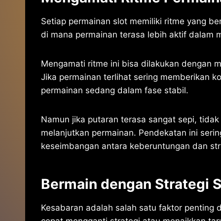
Setiap permainan slot memiliki ritme yang ber
di mana permainan terasa lebih aktif dala
Mengamati ritme ini bisa dilakukan dengan 
Jika permainan terlihat sering memberikan ko
permainan sedang dalam fase stabil.
Namun jika putaran terasa sangat sepi, tidak
melanjutkan permainan. Pendekatan ini seri
keseimbangan antara keberuntungan dan str
Bermain dengan Strategi 
Kesabaran adalah salah satu faktor penting 