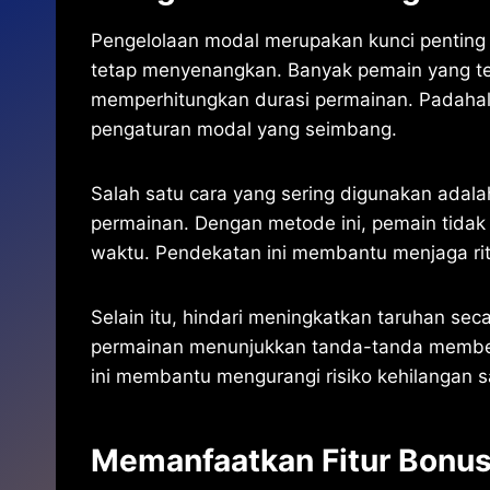
Pengelolaan modal merupakan kunci penting 
tetap menyenangkan. Banyak pemain yang t
memperhitungkan durasi permainan. Padahal, 
pengaturan modal yang seimbang.
Salah satu cara yang sering digunakan ada
permainan. Dengan metode ini, pemain tidak
waktu. Pendekatan ini membantu menjaga rit
Selain itu, hindari meningkatkan taruhan sec
permainan menunjukkan tanda-tanda memberi
ini membantu mengurangi risiko kehilangan sa
Memanfaatkan Fitur Bonus