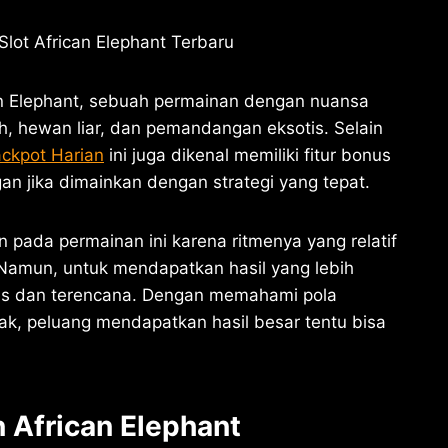
an Elephant, sebuah permainan dengan nuansa
h, hewan liar, dan pemandangan eksotis. Selain
ackpot Harian
ini juga dikenal memiliki fitur bonus
 jika dimainkan dengan strategi yang tepat.
pada permainan ini karena ritmenya yang relatif
l. Namun, untuk mendapatkan hasil yang lebih
as dan terencana. Dengan memahami pola
jak, peluang mendapatkan hasil besar tentu bisa
African Elephant