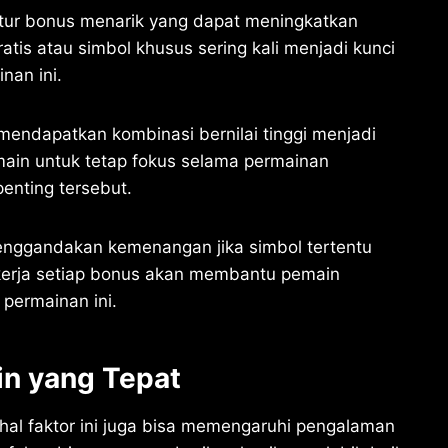
fitur bonus menarik yang dapat meningkatkan
atis atau simbol khusus sering kali menjadi kunci
nan ini.
 mendapatkan kombinasi bernilai tinggi menjadi
emain untuk tetap fokus selama permainan
enting tersebut.
menggandakan kemenangan jika simbol tertentu
erja setiap bonus akan membantu pemain
permainan ini.
n yang Tepat
hal faktor ini juga bisa memengaruhi pengalaman