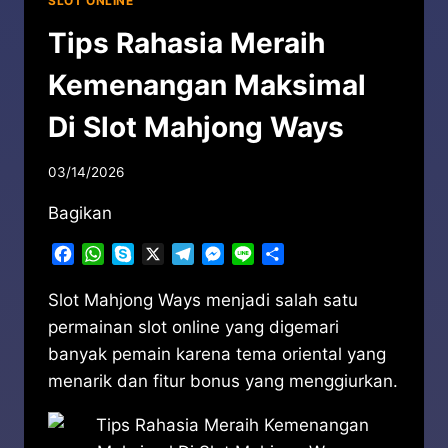
SLOT ONLINE
Tips Rahasia Meraih
Kemenangan Maksimal
Di Slot Mahjong Ways
03/14/2026
Bagikan
Facebook
WhatsApp
Skype
X
Telegram
Messenger
Line
Share
Slot Mahjong Ways menjadi salah satu
permainan slot online yang digemari
banyak pemain karena tema oriental yang
menarik dan fitur bonus yang menggiurkan.