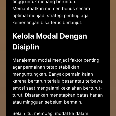
tinggi untuk menang beruntun.
Memanfaatkan momen bonus secara
optimal menjadi strategi penting agar
kemenangan bisa terus berlanjut.
Kelola Modal Dengan
Disiplin
Manajemen modal menjadi faktor penting
agar permainan tetap stabil dan
menguntungkan. Banyak pemain kalah
karena bertaruh terlalu besar atau terbawa
emosi saat mengalami kekalahan berturut-
turut. Disarankan menetapkan batas harian
atau mingguan sebelum bermain.
Selain itu, membagi modal ke dalam