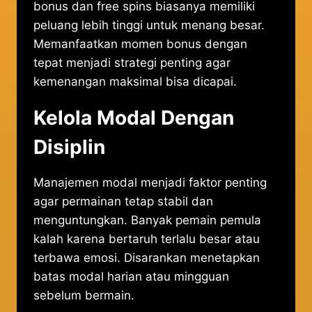
bonus dan free spins biasanya memiliki
peluang lebih tinggi untuk menang besar.
Memanfaatkan momen bonus dengan
tepat menjadi strategi penting agar
kemenangan maksimal bisa dicapai.
Kelola Modal Dengan
Disiplin
Manajemen modal menjadi faktor penting
agar permainan tetap stabil dan
menguntungkan. Banyak pemain pemula
kalah karena bertaruh terlalu besar atau
terbawa emosi. Disarankan menetapkan
batas modal harian atau mingguan
sebelum bermain.