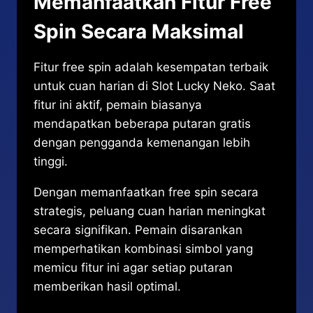
Memanfaatkan Fitur Free
Spin Secara Maksimal
Fitur free spin adalah kesempatan terbaik
untuk cuan harian di Slot Lucky Neko. Saat
fitur ini aktif, pemain biasanya
mendapatkan beberapa putaran gratis
dengan pengganda kemenangan lebih
tinggi.
Dengan memanfaatkan free spin secara
strategis, peluang cuan harian meningkat
secara signifikan. Pemain disarankan
memperhatikan kombinasi simbol yang
memicu fitur ini agar setiap putaran
memberikan hasil optimal.