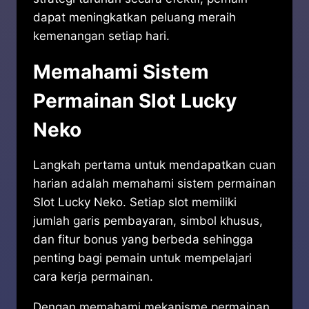
dapat meningkatkan peluang meraih
kemenangan setiap hari.
Memahami Sistem
Permainan Slot Lucky
Neko
Langkah pertama untuk mendapatkan cuan
harian adalah memahami sistem permainan
Slot Lucky Neko. Setiap slot memiliki
jumlah garis pembayaran, simbol khusus,
dan fitur bonus yang berbeda sehingga
penting bagi pemain untuk mempelajari
cara kerja permainan.
Dengan memahami mekanisme permainan