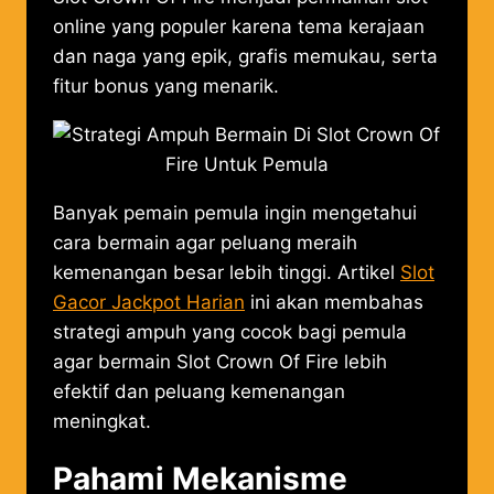
online yang populer karena tema kerajaan
dan naga yang epik, grafis memukau, serta
fitur bonus yang menarik.
Banyak pemain pemula ingin mengetahui
cara bermain agar peluang meraih
kemenangan besar lebih tinggi. Artikel
Slot
Gacor Jackpot Harian
ini akan membahas
strategi ampuh yang cocok bagi pemula
agar bermain Slot Crown Of Fire lebih
efektif dan peluang kemenangan
meningkat.
Pahami Mekanisme