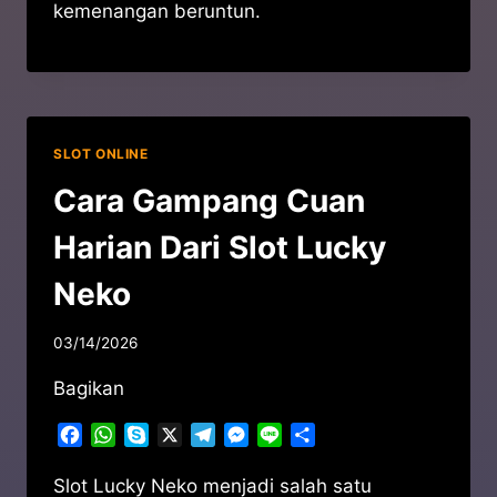
kemenangan beruntun.
SLOT ONLINE
Cara Gampang Cuan
Harian Dari Slot Lucky
Neko
03/14/2026
Bagikan
Facebook
WhatsApp
Skype
X
Telegram
Messenger
Line
Share
Slot Lucky Neko menjadi salah satu