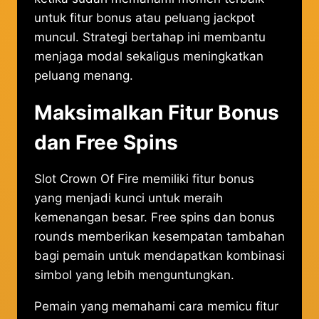
untuk fitur bonus atau peluang jackpot
muncul. Strategi bertahap ini membantu
menjaga modal sekaligus meningkatkan
peluang menang.
Maksimalkan Fitur Bonus
dan Free Spins
Slot Crown Of Fire memiliki fitur bonus
yang menjadi kunci untuk meraih
kemenangan besar. Free spins dan bonus
rounds memberikan kesempatan tambahan
bagi pemain untuk mendapatkan kombinasi
simbol yang lebih menguntungkan.
Pemain yang memahami cara memicu fitur