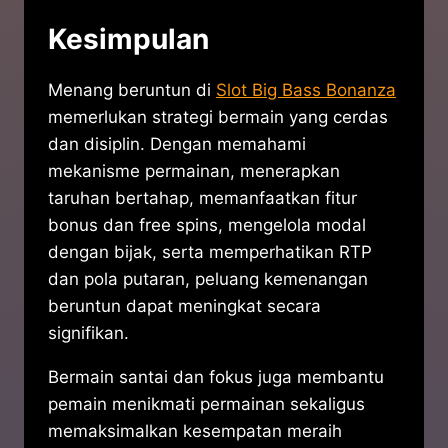
Kesimpulan
Menang beruntun di
Slot Big Bass Bonanza
memerlukan strategi bermain yang cerdas
dan disiplin. Dengan memahami
mekanisme permainan, menerapkan
taruhan bertahap, memanfaatkan fitur
bonus dan free spins, mengelola modal
dengan bijak, serta memperhatikan RTP
dan pola putaran, peluang kemenangan
beruntun dapat meningkat secara
signifikan.
Bermain santai dan fokus juga membantu
pemain menikmati permainan sekaligus
memaksimalkan kesempatan meraih