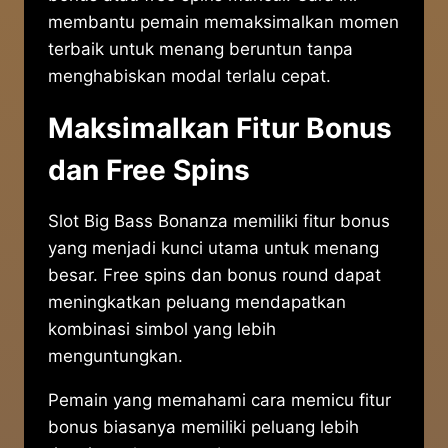
membantu pemain memaksimalkan momen
terbaik untuk menang beruntun tanpa
menghabiskan modal terlalu cepat.
Maksimalkan Fitur Bonus
dan Free Spins
Slot Big Bass Bonanza memiliki fitur bonus
yang menjadi kunci utama untuk menang
besar. Free spins dan bonus round dapat
meningkatkan peluang mendapatkan
kombinasi simbol yang lebih
menguntungkan.
Pemain yang memahami cara memicu fitur
bonus biasanya memiliki peluang lebih