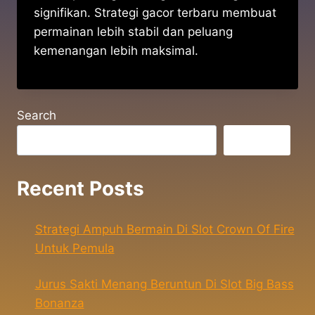
signifikan. Strategi gacor terbaru membuat
permainan lebih stabil dan peluang
kemenangan lebih maksimal.
Search
Search
Recent Posts
Strategi Ampuh Bermain Di Slot Crown Of Fire
Untuk Pemula
Jurus Sakti Menang Beruntun Di Slot Big Bass
Bonanza