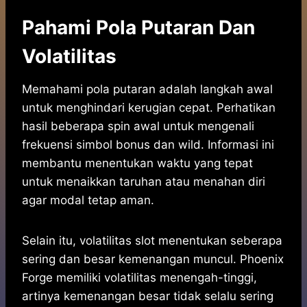
Pahami Pola Putaran Dan
Volatilitas
Memahami pola putaran adalah langkah awal
untuk menghindari kerugian cepat. Perhatikan
hasil beberapa spin awal untuk mengenali
frekuensi simbol bonus dan wild. Informasi ini
membantu menentukan waktu yang tepat
untuk menaikkan taruhan atau menahan diri
agar modal tetap aman.
Selain itu, volatilitas slot menentukan seberapa
sering dan besar kemenangan muncul. Phoenix
Forge memiliki volatilitas menengah-tinggi,
artinya kemenangan besar tidak selalu sering