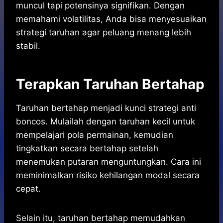
muncul tapi potensinya signifikan. Dengan
memahami volatilitas, Anda bisa menyesuaikan
strategi taruhan agar peluang menang lebih
stabil.
Terapkan Taruhan Bertahap
Taruhan bertahap menjadi kunci strategi anti
boncos. Mulailah dengan taruhan kecil untuk
mempelajari pola permainan, kemudian
tingkatkan secara bertahap setelah
menemukan putaran menguntungkan. Cara ini
meminimalkan risiko kehilangan modal secara
cepat.
Selain itu, taruhan bertahap memudahkan