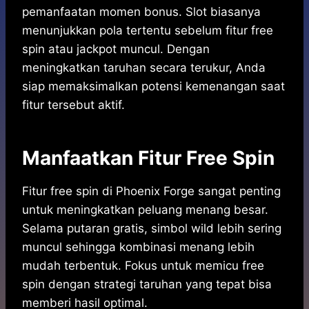
pemanfaatan momen bonus. Slot biasanya
menunjukkan pola tertentu sebelum fitur free
spin atau jackpot muncul. Dengan
meningkatkan taruhan secara terukur, Anda
siap memaksimalkan potensi kemenangan saat
fitur tersebut aktif.
Manfaatkan Fitur Free Spin
Fitur free spin di Phoenix Forge sangat penting
untuk meningkatkan peluang menang besar.
Selama putaran gratis, simbol wild lebih sering
muncul sehingga kombinasi menang lebih
mudah terbentuk. Fokus untuk memicu free
spin dengan strategi taruhan yang tepat bisa
memberi hasil optimal.