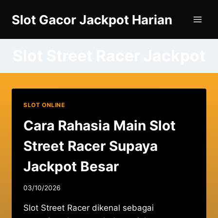
Skip
Slot Gacor Jackpot Harian
to
content
Slot Street Racer Jackpot
SLOT ONLINE
Cara Rahasia Main Slot
Street Racer Supaya
Jackpot Besar
03/10/2026
Slot Street Racer dikenal sebagai