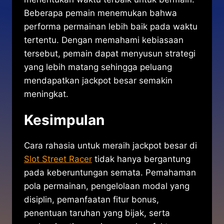
Beberapa pemain menemukan bahwa
performa permainan lebih baik pada waktu
tertentu. Dengan memahami kebiasaan
tersebut, pemain dapat menyusun strategi
yang lebih matang sehingga peluang
mendapatkan jackpot besar semakin
meningkat.
Kesimpulan
Cara rahasia untuk meraih jackpot besar di
Slot Street Racer
tidak hanya bergantung
pada keberuntungan semata. Pemahaman
pola permainan, pengelolaan modal yang
disiplin, pemanfaatan fitur bonus,
penentuan taruhan yang bijak, serta