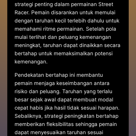
strategi penting dalam permainan Street
Racer. Pemain disarankan untuk memulai
dengan taruhan kecil terlebih dahulu untuk
memahami ritme permainan. Setelah pola
mulai terlihat dan peluang kemenangan
meningkat, taruhan dapat dinaikkan secara
bertahap untuk memaksimalkan potensi
kemenangan.
Pendekatan bertahap ini membantu
pemain menjaga keseimbangan antara
risiko dan peluang. Taruhan yang terlalu
besar sejak awal dapat membuat modal
cepat habis jika hasil tidak sesuai harapan.
Sebaliknya, strategi peningkatan bertahap
memberikan fleksibilitas sehingga pemain
dapat menyesuaikan taruhan sesuai