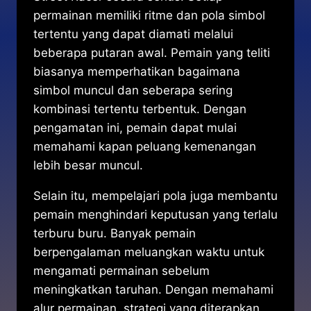
permainan memiliki ritme dan pola simbol
tertentu yang dapat diamati melalui
beberapa putaran awal. Pemain yang teliti
biasanya memperhatikan bagaimana
simbol muncul dan seberapa sering
kombinasi tertentu terbentuk. Dengan
pengamatan ini, pemain dapat mulai
memahami kapan peluang kemenangan
lebih besar muncul.
Selain itu, mempelajari pola juga membantu
pemain menghindari keputusan yang terlalu
terburu buru. Banyak pemain
berpengalaman meluangkan waktu untuk
mengamati permainan sebelum
meningkatkan taruhan. Dengan memahami
alur permainan, strategi yang diterapkan