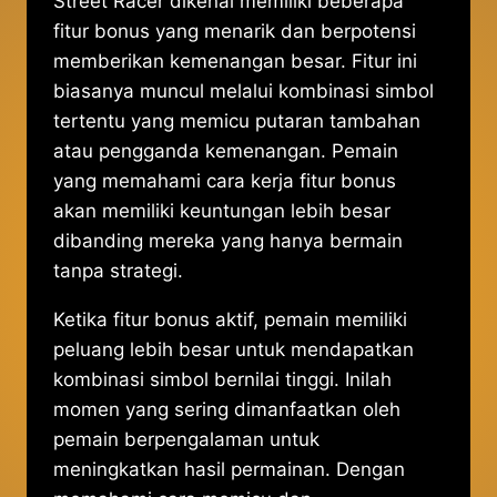
Street Racer dikenal memiliki beberapa
fitur bonus yang menarik dan berpotensi
memberikan kemenangan besar. Fitur ini
biasanya muncul melalui kombinasi simbol
tertentu yang memicu putaran tambahan
atau pengganda kemenangan. Pemain
yang memahami cara kerja fitur bonus
akan memiliki keuntungan lebih besar
dibanding mereka yang hanya bermain
tanpa strategi.
Ketika fitur bonus aktif, pemain memiliki
peluang lebih besar untuk mendapatkan
kombinasi simbol bernilai tinggi. Inilah
momen yang sering dimanfaatkan oleh
pemain berpengalaman untuk
meningkatkan hasil permainan. Dengan