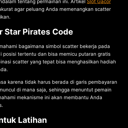
dalam tentang permainan ini. Artikel
Slot Gacor
 akurat agar peluang Anda memenangkan scatter
ikan.
 Star Pirates Code
mahami bagaimana simbol scatter bekerja pada
i posisi tertentu dan bisa memicu putaran gratis
nasi scatter yang tepat bisa menghasilkan hadiah
nda.
iasa karena tidak harus berada di garis pembayaran
 muncul di mana saja, sehingga menuntut pemain
mahami mekanisme ini akan membantu Anda
s.
tuk Latihan