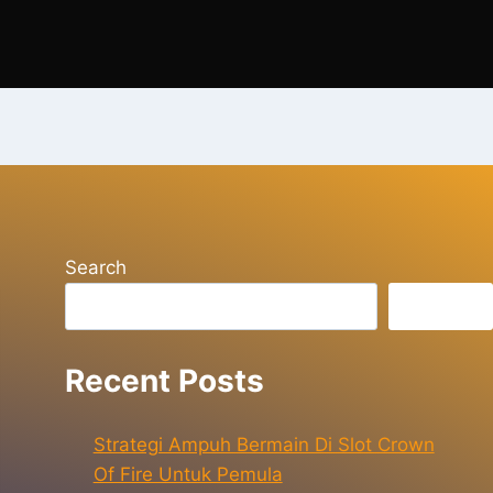
Search
Search
Recent Posts
Strategi Ampuh Bermain Di Slot Crown
Of Fire Untuk Pemula