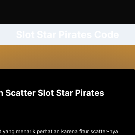
Slot Star Pirates Code
Scatter Slot Star Pirates
t yang menarik perhatian karena fitur scatter-nya