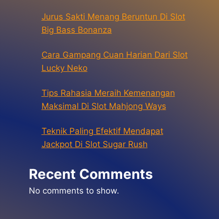
Jurus Sakti Menang Beruntun Di Slot
Big Bass Bonanza
Cara Gampang Cuan Harian Dari Slot
Lucky Neko
Tips Rahasia Meraih Kemenangan
Maksimal Di Slot Mahjong Ways
Teknik Paling Efektif Mendapat
Jackpot Di Slot Sugar Rush
Recent Comments
No comments to show.