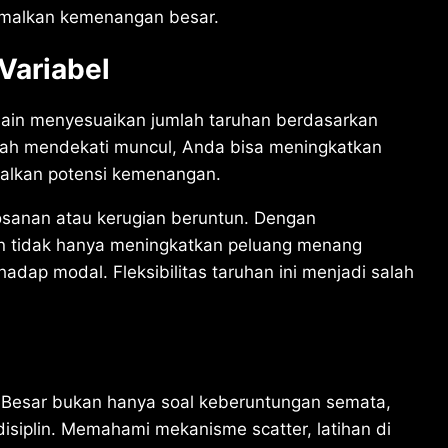
imalkan kemenangan besar.
Variabel
main menyesuaikan jumlah taruhan berdasarkan
sudah mendekati muncul, Anda bisa meningkatkan
malkan potensi kemenangan.
osanan atau kerugian beruntun. Dengan
n tidak hanya meningkatkan peluang menang
rhadap modal. Fleksibilitas taruhan ini menjadi salah
 Besar bukan hanya soal keberuntungan semata,
disiplin. Memahami mekanisme scatter, latihan di