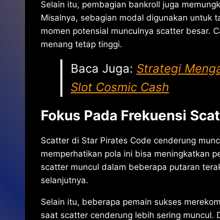
Selain itu, pembagian bankroll juga memung
Misalnya, sebagian modal digunakan untuk ta
momen potensial munculnya scatter besar. Car
menang tetap tinggi.
Baca Juga:
Strategi Menga
Slot Cosmic Cash
Fokus Pada Frekuensi Scat
Scatter di Star Pirates Code cenderung munc
memperhatikan pola ini bisa meningkatkan p
scatter muncul dalam beberapa putaran tera
selanjutnya.
Selain itu, beberapa pemain sukses mereko
saat scatter cenderung lebih sering muncul. 