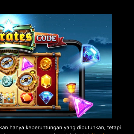
an hanya keberuntungan yang dibutuhkan, tetapi