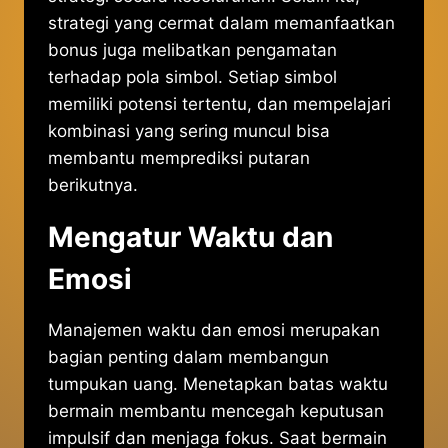
strategi yang cermat dalam memanfaatkan
bonus juga melibatkan pengamatan
terhadap pola simbol. Setiap simbol
memiliki potensi tertentu, dan mempelajari
kombinasi yang sering muncul bisa
membantu memprediksi putaran
berikutnya.
Mengatur Waktu dan
Emosi
Manajemen waktu dan emosi merupakan
bagian penting dalam membangun
tumpukan uang. Menetapkan batas waktu
bermain membantu mencegah keputusan
impulsif dan menjaga fokus. Saat bermain