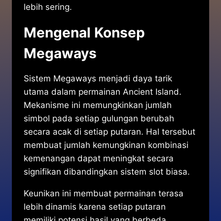
lebih sering.
Mengenal Konsep
Megaways
Sistem Megaways menjadi daya tarik
utama dalam permainan Ancient Island.
Mekanisme ini memungkinkan jumlah
simbol pada setiap gulungan berubah
secara acak di setiap putaran. Hal tersebut
membuat jumlah kemungkinan kombinasi
kemenangan dapat meningkat secara
signifikan dibandingkan sistem slot biasa.
Keunikan ini membuat permainan terasa
lebih dinamis karena setiap putaran
memiliki potensi hasil yang berbeda.