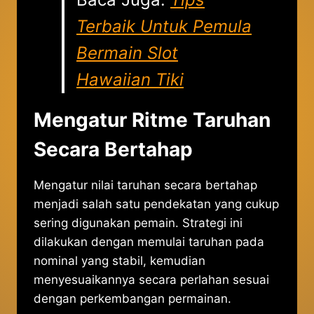
Terbaik Untuk Pemula
Bermain Slot
Hawaiian Tiki
Mengatur Ritme Taruhan
Secara Bertahap
Mengatur nilai taruhan secara bertahap
menjadi salah satu pendekatan yang cukup
sering digunakan pemain. Strategi ini
dilakukan dengan memulai taruhan pada
nominal yang stabil, kemudian
menyesuaikannya secara perlahan sesuai
dengan perkembangan permainan.