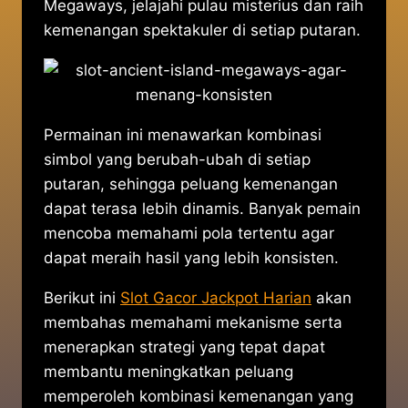
Megaways, jelajahi pulau misterius dan raih
kemenangan spektakuler di setiap putaran.
Permainan ini menawarkan kombinasi
simbol yang berubah-ubah di setiap
putaran, sehingga peluang kemenangan
dapat terasa lebih dinamis. Banyak pemain
mencoba memahami pola tertentu agar
dapat meraih hasil yang lebih konsisten.
Berikut ini
Slot Gacor Jackpot Harian
akan
membahas memahami mekanisme serta
menerapkan strategi yang tepat dapat
membantu meningkatkan peluang
memperoleh kombinasi kemenangan yang