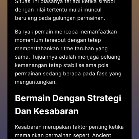
Situasi ini biasanya terjadi ketika simbol
dengan nilai tertentu mulai muncul
berulang pada gulungan permainan.
Banyak pemain mencoba memanfaatkan
momentum tersebut dengan tetap
mempertahankan ritme taruhan yang
sama. Tujuannya adalah menjaga peluang
kemenangan tetap stabil selama pola
permainan sedang berada pada fase yang
menguntungkan.
Bermain Dengan Strategi
Dan Kesabaran
Kesabaran merupakan faktor penting ketika
memainkan permainan seperti Ancient