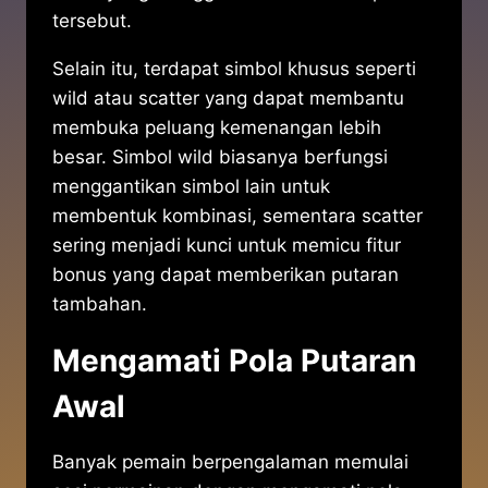
tersebut.
Selain itu, terdapat simbol khusus seperti
wild atau scatter yang dapat membantu
membuka peluang kemenangan lebih
besar. Simbol wild biasanya berfungsi
menggantikan simbol lain untuk
membentuk kombinasi, sementara scatter
sering menjadi kunci untuk memicu fitur
bonus yang dapat memberikan putaran
tambahan.
Mengamati Pola Putaran
Awal
Banyak pemain berpengalaman memulai