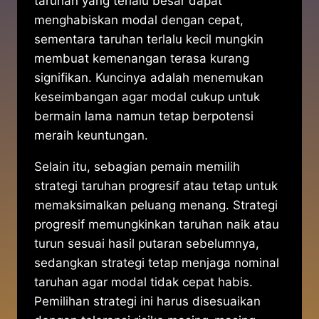
taruhan yang terlalu besar dapat
menghabiskan modal dengan cepat,
sementara taruhan terlalu kecil mungkin
membuat kemenangan terasa kurang
signifikan. Kuncinya adalah menemukan
keseimbangan agar modal cukup untuk
bermain lama namun tetap berpotensi
meraih keuntungan.
Selain itu, sebagian pemain memilih
strategi taruhan progresif atau tetap untuk
memaksimalkan peluang menang. Strategi
progresif memungkinkan taruhan naik atau
turun sesuai hasil putaran sebelumnya,
sedangkan strategi tetap menjaga nominal
taruhan agar modal tidak cepat habis.
Pemilihan strategi ini harus disesuaikan