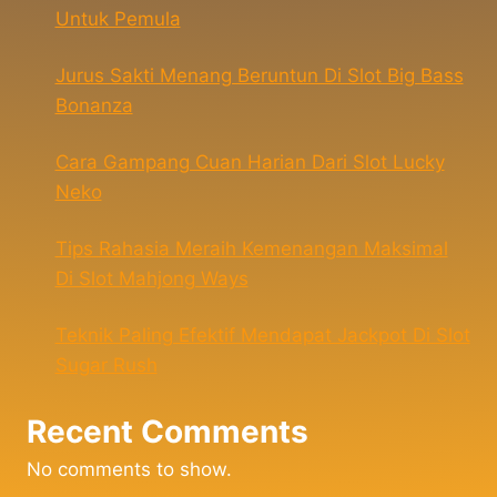
Untuk Pemula
Jurus Sakti Menang Beruntun Di Slot Big Bass
Bonanza
Cara Gampang Cuan Harian Dari Slot Lucky
Neko
Tips Rahasia Meraih Kemenangan Maksimal
Di Slot Mahjong Ways
Teknik Paling Efektif Mendapat Jackpot Di Slot
Sugar Rush
Recent Comments
No comments to show.