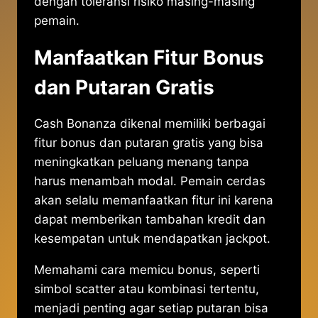
dengan toleransi risiko masing-masing
pemain.
Manfaatkan Fitur Bonus
dan Putaran Gratis
Cash Bonanza dikenal memiliki berbagai
fitur bonus dan putaran gratis yang bisa
meningkatkan peluang menang tanpa
harus menambah modal. Pemain cerdas
akan selalu memanfaatkan fitur ini karena
dapat memberikan tambahan kredit dan
kesempatan untuk mendapatkan jackpot.
Memahami cara memicu bonus, seperti
simbol scatter atau kombinasi tertentu,
menjadi penting agar setiap putaran bisa