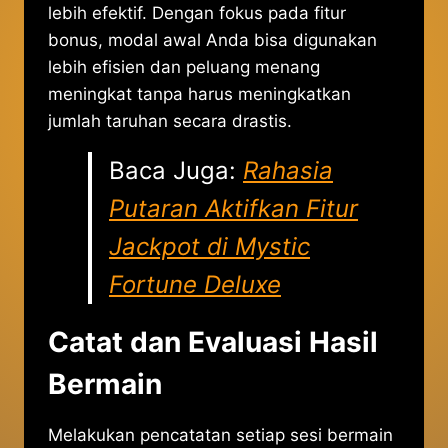
lebih efektif. Dengan fokus pada fitur
bonus, modal awal Anda bisa digunakan
lebih efisien dan peluang menang
meningkat tanpa harus meningkatkan
jumlah taruhan secara drastis.
Baca Juga:
Rahasia
Putaran Aktifkan Fitur
Jackpot di Mystic
Fortune Deluxe
Catat dan Evaluasi Hasil
Bermain
Melakukan pencatatan setiap sesi bermain