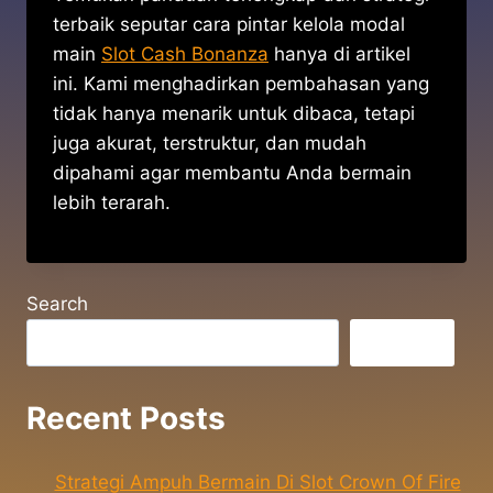
terbaik seputar cara pintar kelola modal
main
Slot Cash Bonanza
hanya di artikel
ini. Kami menghadirkan pembahasan yang
tidak hanya menarik untuk dibaca, tetapi
juga akurat, terstruktur, dan mudah
dipahami agar membantu Anda bermain
lebih terarah.
Search
Search
Recent Posts
Strategi Ampuh Bermain Di Slot Crown Of Fire