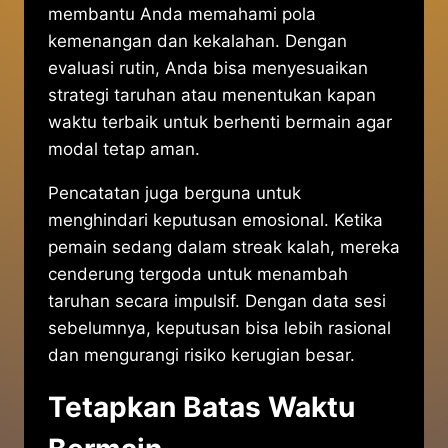
membantu Anda memahami pola
kemenangan dan kekalahan. Dengan
evaluasi rutin, Anda bisa menyesuaikan
strategi taruhan atau menentukan kapan
waktu terbaik untuk berhenti bermain agar
modal tetap aman.
Pencatatan juga berguna untuk
menghindari keputusan emosional. Ketika
pemain sedang dalam streak kalah, mereka
cenderung tergoda untuk menambah
taruhan secara impulsif. Dengan data sesi
sebelumnya, keputusan bisa lebih rasional
dan mengurangi risiko kerugian besar.
Tetapkan Batas Waktu