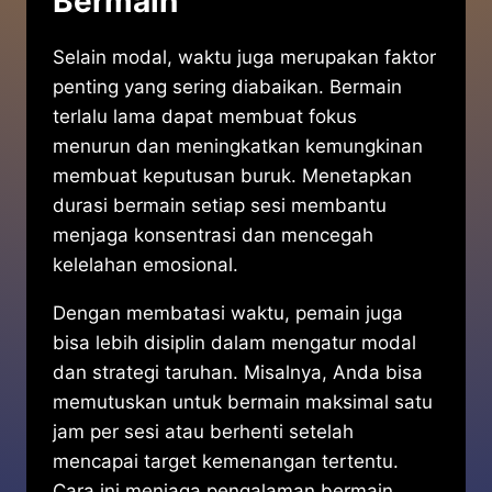
Bermain
Selain modal, waktu juga merupakan faktor
penting yang sering diabaikan. Bermain
terlalu lama dapat membuat fokus
menurun dan meningkatkan kemungkinan
membuat keputusan buruk. Menetapkan
durasi bermain setiap sesi membantu
menjaga konsentrasi dan mencegah
kelelahan emosional.
Dengan membatasi waktu, pemain juga
bisa lebih disiplin dalam mengatur modal
dan strategi taruhan. Misalnya, Anda bisa
memutuskan untuk bermain maksimal satu
jam per sesi atau berhenti setelah
mencapai target kemenangan tertentu.
Cara ini menjaga pengalaman bermain