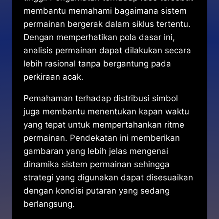
membantu memahami bagaimana sistem
permainan bergerak dalam siklus tertentu.
Dengan memperhatikan pola dasar ini,
analisis permainan dapat dilakukan secara
lebih rasional tanpa bergantung pada
perkiraan acak.
Pemahaman terhadap distribusi simbol
juga membantu menentukan kapan waktu
yang tepat untuk mempertahankan ritme
permainan. Pendekatan ini memberikan
gambaran yang lebih jelas mengenai
dinamika sistem permainan sehingga
strategi yang digunakan dapat disesuaikan
dengan kondisi putaran yang sedang
berlangsung.