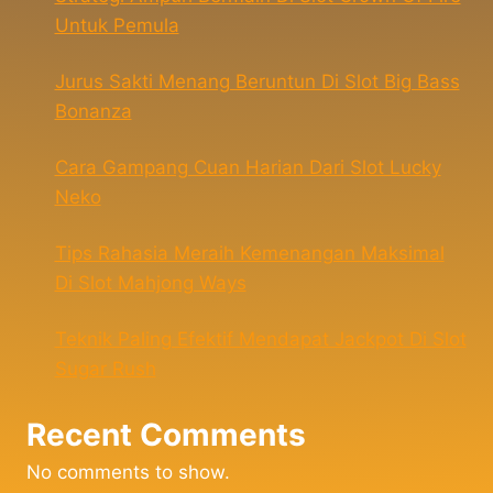
Untuk Pemula
Jurus Sakti Menang Beruntun Di Slot Big Bass
Bonanza
Cara Gampang Cuan Harian Dari Slot Lucky
Neko
Tips Rahasia Meraih Kemenangan Maksimal
Di Slot Mahjong Ways
Teknik Paling Efektif Mendapat Jackpot Di Slot
Sugar Rush
Recent Comments
No comments to show.