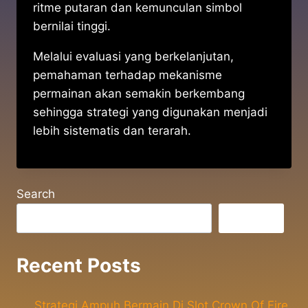
ritme putaran dan kemunculan simbol
bernilai tinggi.
Melalui evaluasi yang berkelanjutan,
pemahaman terhadap mekanisme
permainan akan semakin berkembang
sehingga strategi yang digunakan menjadi
lebih sistematis dan terarah.
Search
Search
Recent Posts
Strategi Ampuh Bermain Di Slot Crown Of Fire