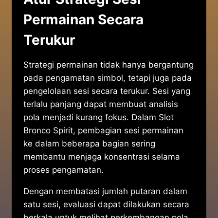
Permainan Secara
Terukur
Strategi permainan tidak hanya bergantung
pada pengamatan simbol, tetapi juga pada
pengelolaan sesi secara terukur. Sesi yang
terlalu panjang dapat membuat analisis
pola menjadi kurang fokus. Dalam Slot
Bronco Spirit, pembagian sesi permainan
ke dalam beberapa bagian sering
membantu menjaga konsentrasi selama
proses pengamatan.
Dengan membatasi jumlah putaran dalam
satu sesi, evaluasi dapat dilakukan secara
berkala untuk melihat perkembangan pola