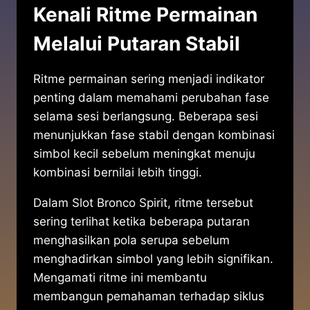
Kenali Ritme Permainan
Melalui Putaran Stabil
Ritme permainan sering menjadi indikator
penting dalam memahami perubahan fase
selama sesi berlangsung. Beberapa sesi
menunjukkan fase stabil dengan kombinasi
simbol kecil sebelum meningkat menuju
kombinasi bernilai lebih tinggi.
Dalam Slot Bronco Spirit, ritme tersebut
sering terlihat ketika beberapa putaran
menghasilkan pola serupa sebelum
menghadirkan simbol yang lebih signifikan.
Mengamati ritme ini membantu
membangun pemahaman terhadap siklus