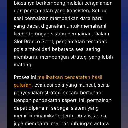
biasanya berkembang melalui pengalaman
dan pengamatan yang konsisten. Setiap
sesi permainan memberikan data baru
yang dapat digunakan untuk memahami
kecenderungan sistem permainan. Dalam
Slot Bronco Spirit, pengamatan terhadap
pola simbol dari beberapa sesi sering
membantu membangun strategi yang lebih
matang.
Proses ini
melibatkan pencatatan hasil
putaran
, evaluasi pola yang muncul, serta
penyesuaian strategi secara bertahap.
Dengan pendekatan seperti ini, permainan
dapat dipahami sebagai sistem yang
memiliki dinamika tertentu. Analisis pola
juga membantu melihat hubungan antara