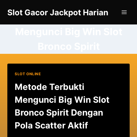
Skip
Slot Gacor Jackpot Harian
to
content
Mengunci Big Win Slot
Bronco Spirit
SLOT ONLINE
Metode Terbukti
Mengunci Big Win Slot
Bronco Spirit Dengan
Pola Scatter Aktif