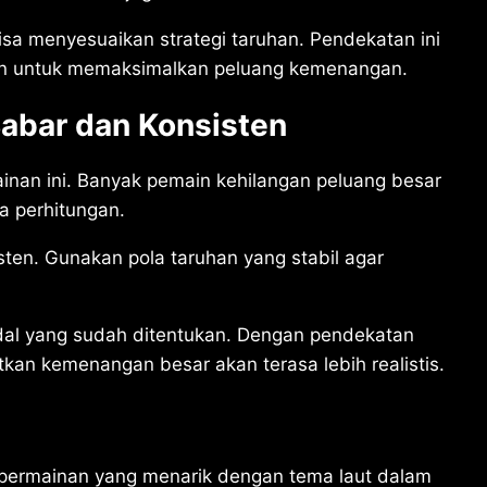
sa menyesuaikan strategi taruhan. Pendekatan ini
an untuk memaksimalkan peluang kemenangan.
Sabar dan Konsisten
nan ini. Banyak pemain kehilangan peluang besar
a perhitungan.
ten. Gunakan pola taruhan yang stabil agar
modal yang sudah ditentukan. Dengan pendekatan
kan kemenangan besar akan terasa lebih realistis.
ermainan yang menarik dengan tema laut dalam