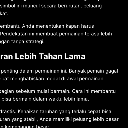
simbol ini muncul secara berurutan, peluang
kat.
membantu Anda menentukan kapan harus
Pendekatan ini membuat permainan terasa lebih
gan tanpa strategi.
ran Lebih Tahan Lama
 penting dalam permainan ini. Banyak pemain gagal
cepat menghabiskan modal di awal permainan.
agian sebelum mulai bermain. Cara ini membantu
bisa bermain dalam waktu lebih lama.
drastis. Kenaikan taruhan yang terlalu cepat bisa
an yang stabil, Anda memiliki peluang lebih besar
n kemenangan besar.