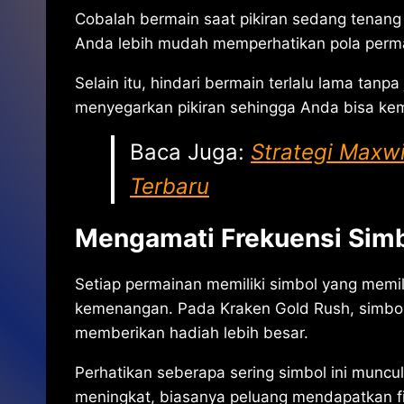
Cobalah bermain saat pikiran sedang tenang 
Anda lebih mudah memperhatikan pola perm
Selain itu, hindari bermain terlalu lama tanp
menyegarkan pikiran sehingga Anda bisa kemb
Baca Juga:
Strategi Maxwi
Terbaru
Mengamati Frekuensi Simb
Setiap permainan memiliki simbol yang memi
kemenangan. Pada Kraken Gold Rush, simbol 
memberikan hadiah lebih besar.
Perhatikan seberapa sering simbol ini muncu
meningkat, biasanya peluang mendapatkan fi