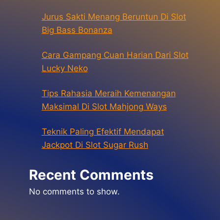
Jurus Sakti Menang Beruntun Di Slot
Big Bass Bonanza
Cara Gampang Cuan Harian Dari Slot
Lucky Neko
Tips Rahasia Meraih Kemenangan
Maksimal Di Slot Mahjong Ways
Teknik Paling Efektif Mendapat
Jackpot Di Slot Sugar Rush
Recent Comments
No comments to show.