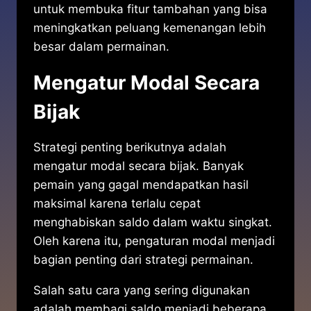
untuk membuka fitur tambahan yang bisa
meningkatkan peluang kemenangan lebih
besar dalam permainan.
Mengatur Modal Secara
Bijak
Strategi penting berikutnya adalah
mengatur modal secara bijak. Banyak
pemain yang gagal mendapatkan hasil
maksimal karena terlalu cepat
menghabiskan saldo dalam waktu singkat.
Oleh karena itu, pengaturan modal menjadi
bagian penting dari strategi permainan.
Salah satu cara yang sering digunakan
adalah membagi saldo menjadi beberapa