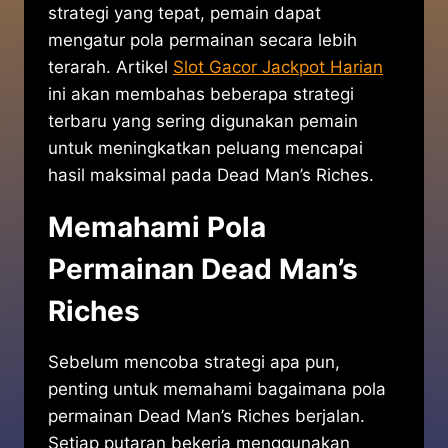
strategi yang tepat, pemain dapat
mengatur pola permainan secara lebih
terarah. Artikel
Slot Gacor Jackpot Harian
ini akan membahas beberapa strategi
terbaru yang sering digunakan pemain
untuk meningkatkan peluang mencapai
hasil maksimal pada Dead Man’s Riches.
Memahami Pola
Permainan Dead Man’s
Riches
Sebelum mencoba strategi apa pun,
penting untuk memahami bagaimana pola
permainan Dead Man’s Riches berjalan.
Setiap putaran bekerja menggunakan