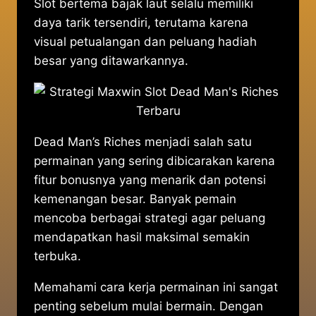
Slot bertema bajak laut selalu memiliki
daya tarik tersendiri, terutama karena
visual petualangan dan peluang hadiah
besar yang ditawarkannya.
Dead Man’s Riches menjadi salah satu
permainan yang sering dibicarakan karena
fitur bonusnya yang menarik dan potensi
kemenangan besar. Banyak pemain
mencoba berbagai strategi agar peluang
mendapatkan hasil maksimal semakin
terbuka.
Memahami cara kerja permainan ini sangat
penting sebelum mulai bermain. Dengan