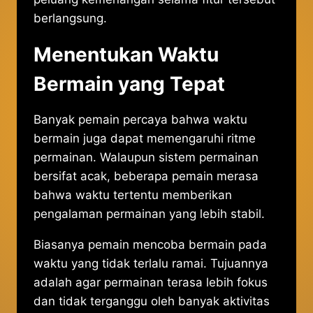
berlangsung.
Menentukan Waktu
Bermain yang Tepat
Banyak pemain percaya bahwa waktu
bermain juga dapat memengaruhi ritme
permainan. Walaupun sistem permainan
bersifat acak, beberapa pemain merasa
bahwa waktu tertentu memberikan
pengalaman permainan yang lebih stabil.
Biasanya pemain mencoba bermain pada
waktu yang tidak terlalu ramai. Tujuannya
adalah agar permainan terasa lebih fokus
dan tidak terganggu oleh banyak aktivitas