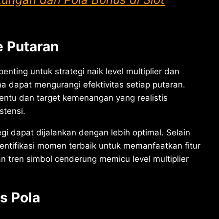
 Putaran
ting untuk strategi naik level multiplier dan
ma dapat mengurangi efektivitas setiap putaran.
entu dan target kemenangan yang realistis
stensi.
gi dapat dijalankan dengan lebih optimal. Selain
entifikasi momen terbaik untuk memanfaatkan fitur
an tren simbol cenderung memicu level multiplier
s Pola