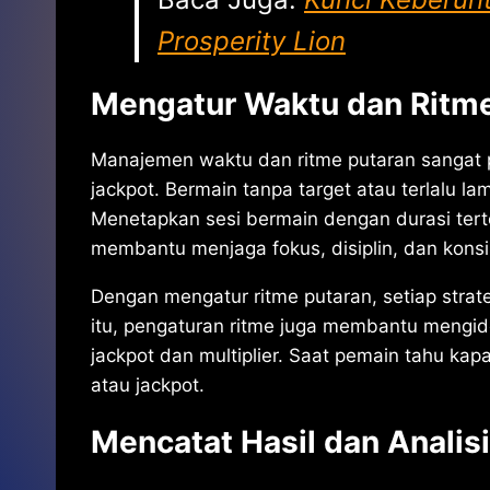
Prosperity Lion
Mengatur Waktu dan Ritme
Manajemen waktu dan ritme putaran sangat pen
jackpot. Bermain tanpa target atau terlalu la
Menetapkan sesi bermain dengan durasi tert
membantu menjaga fokus, disiplin, dan konsi
Dengan mengatur ritme putaran, setiap strate
itu, pengaturan ritme juga membantu mengid
jackpot dan multiplier. Saat pemain tahu kap
atau jackpot.
Mencatat Hasil dan Analisi