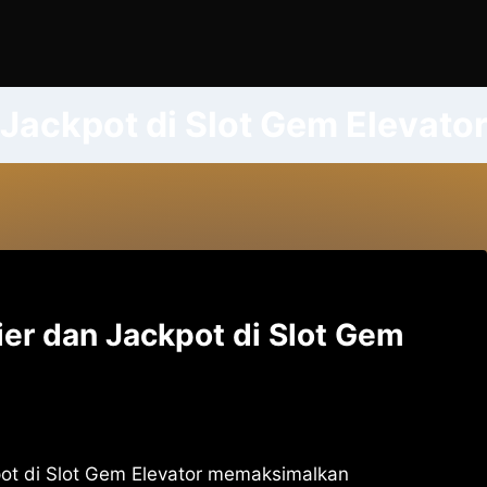
Jackpot di Slot Gem Elevato
lier dan Jackpot di Slot Gem
ackpot di Slot Gem Elevator memaksimalkan