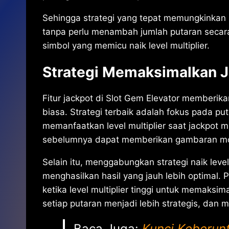
Sehingga strategi yang tepat memungkinkan 
tanpa perlu menambah jumlah putaran secara d
simbol yang memicu naik level multiplier.
Strategi Memaksimalkan 
Fitur jackpot di Slot Gem Elevator memberika
biasa. Strategi terbaik adalah fokus pada pu
memanfaatkan level multiplier saat jackpot 
sebelumnya dapat memberikan gambaran mom
Selain itu, menggabungkan strategi naik lev
menghasilkan hasil yang jauh lebih optima
ketika level multiplier tinggi untuk memaks
setiap putaran menjadi lebih strategis, dan
Baca Juga:
Kunci Keberunt