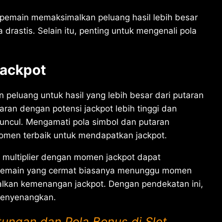
pemain memaksimalkan peluang hasil lebih besar
rastis. Selain itu, penting untuk mengenali pola
Jackpot
n peluang untuk hasil yang lebih besar dari putaran
taran dengan potensi jackpot lebih tinggi dan
muncul. Mengamati pola simbol dan putaran
en terbaik untuk mendapatkan jackpot.
el multiplier dengan momen jackpot dapat
l. Pemain yang cermat biasanya menunggu momen
imalkan kemenangan jackpot. Dengan pendekatan ini,
 menyenangkan.
ungan dan Pola Bonus di Slot